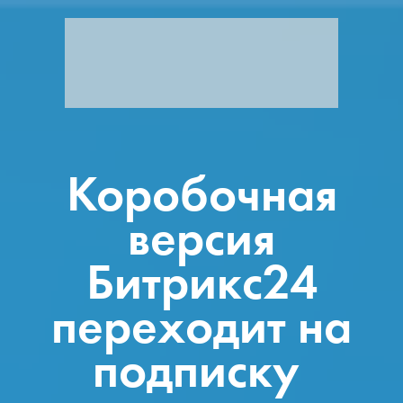
Коробочная
версия
Битрикс24
переходит на
подписку