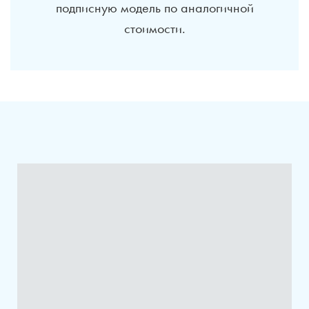
подписную модель по аналогичной
стоимости.