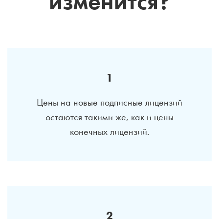
изменится?
1
Цены на новые подписные лицензий
остаются такими же, как и цены
конечных лицензий.
2