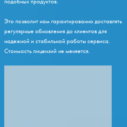
подобных продуктов.
Это позволит нам
гарантированно доставлять
регулярные обновления до клиентов для
надежной и стабильной работы сервиса.
Стоимость лицензий не меняется.