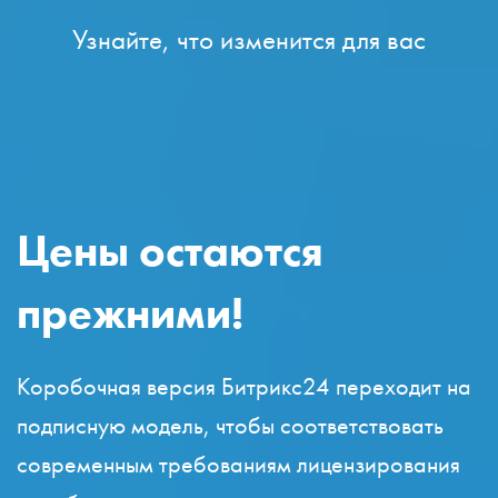
Узнайте, что изменится для вас
Цены остаются
прежними!
Коробочная версия Битрикс24 переходит на
подписную модель, чтобы соответствовать
современным требованиям лицензирования