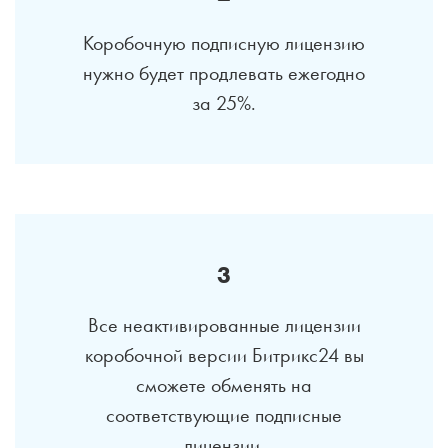
Коробочную подписную лицензию
нужно будет продлевать ежегодно
за 25%.
3
Все неактивированные лицензии
коробочной версии Битрикс24 вы
сможете обменять на
соответствующие подписные
лицензии.