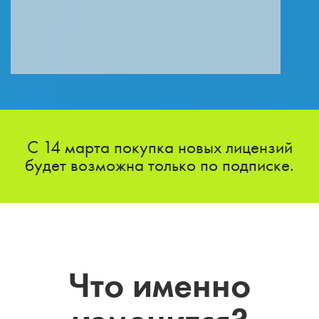
С 14 марта покупка новых лицензий
будет возможна только по подписке.
Что именно