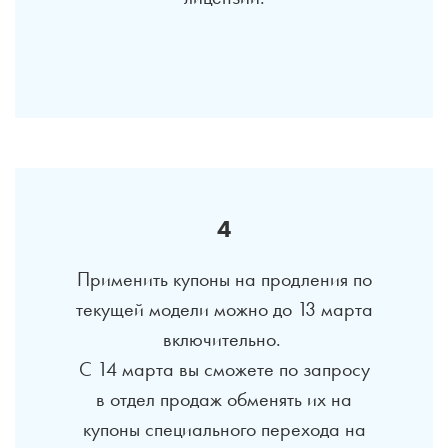
4
Применить купоны на продления по
текущей модели можно до 13 марта
включительно.
С 14 марта вы сможете по запросу
в отдел продаж обменять их на
купоны специального перехода на